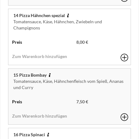
14 Pizza Hähnchen spezial
Tomatensauce, Käse, Hähnchen, Zwiebeln und
Champignons
8,00 €
15 Pizza Bombay
Tomatensauce, Käse, Hähnchenfleisch vom Spieß, Ananas
und Curry
7,50 €
16 Pizza Spinaci