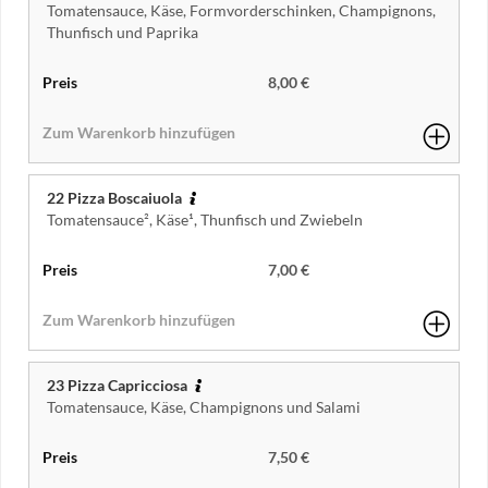
Tomatensauce, Käse, Formvorderschinken, Champignons,
Thunfisch und Paprika
8,00 €
22 Pizza Boscaiuola
Tomatensauce², Käse¹, Thunfisch und Zwiebeln
7,00 €
23 Pizza Capricciosa
Tomatensauce, Käse, Champignons und Salami
7,50 €