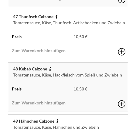
47 Thunfisch Calzone
Tomatensauce, Käse, Thunfisch, Artischocken und Zwiebeln
10,50 €
48 Kebab Calzone
Tomatensauce, Käse, Hackfleisch vom Spieß und Zwiebeln
10,50 €
49 Hähnchen Calzone
Tomatensauce, Käse, Hähnchen und Zwiebeln