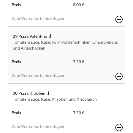
8,00 €
29 Pizza Valentino
Tomatensauce, Käse, Formvorderschinken, Champignons
und Artischocken
7,50 €
30 Pizza Krabben
Tomatensauce, Käse, Krabben und Knoblauch
7,50 €