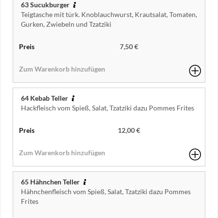
63 Sucukburger
Teigtasche mit türk. Knoblauchwurst, Krautsalat, Tomaten,
Gurken, Zwiebeln und Tzatziki
7,50 €
64 Kebab Teller
Hackfleisch vom Spieß, Salat, Tzatziki dazu Pommes Frites
12,00 €
65 Hähnchen Teller
Hähnchenfleisch vom Spieß, Salat, Tzatziki dazu Pommes
Frites