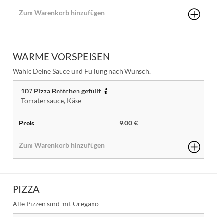
WARME VORSPEISEN
Wähle Deine Sauce und Füllung nach Wunsch.
107 Pizza Brötchen gefüllt
Tomatensauce, Käse
9,00 €
PIZZA
Alle Pizzen sind mit Oregano