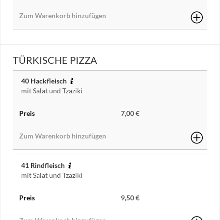
TÜRKISCHE PIZZA
40 Hackfleisch
mit Salat und Tzaziki
7,00 €
41 Rindfleisch
mit Salat und Tzaziki
9,50 €