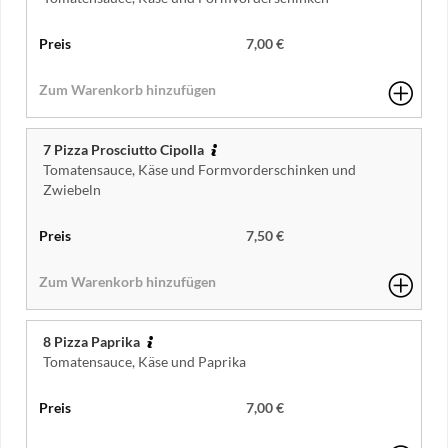
7,00 €
7 Pizza Prosciutto Cipolla
Tomatensauce, Käse und Formvorderschinken und
Zwiebeln
7,50 €
8 Pizza Paprika
Tomatensauce, Käse und Paprika
7,00 €