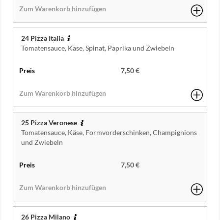
24 Pizza Italia
Tomatensauce, Käse, Spinat, Paprika und Zwiebeln
7,50 €
25 Pizza Veronese
Tomatensauce, Käse, Formvorderschinken, Champignions
und Zwiebeln
7,50 €
26 Pizza Milano