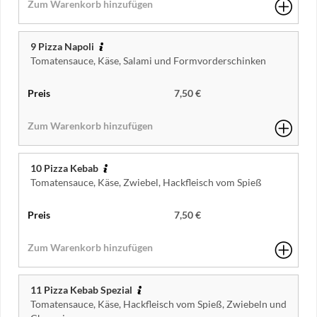
9 Pizza Napoli
Tomatensauce, Käse, Salami und Formvorderschinken
7,50 €
10 Pizza Kebab
Tomatensauce, Käse, Zwiebel, Hackfleisch vom Spieß
7,50 €
11 Pizza Kebab Spezial
Tomatensauce, Käse, Hackfleisch vom Spieß, Zwiebeln und