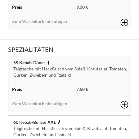
9,00 €
SPEZIALITÄTEN
59 Kebab-Döner
Teigtasche mit Hackfleisch vom Spieß, Krautsalat, Tomaten,
Gurken, Zwiebeln und Tzatziki
7,50 €
60 Kebab-Burger XXL
Teigtasche mit Hackfleisch vom Spieß, Krautsalat, Tomaten,
Gurken, Zwiebeln und Tzatziki