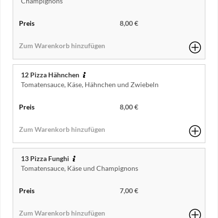
Champignons
8,00 €
12 Pizza Hähnchen
Tomatensauce, Käse, Hähnchen und Zwiebeln
8,00 €
13 Pizza Funghi
Tomatensauce, Käse und Champignons
7,00 €