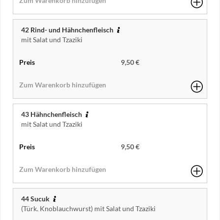
42 Rind- und Hähnchenfleisch
mit Salat und Tzaziki
9,50 €
43 Hähnchenfleisch
mit Salat und Tzaziki
9,50 €
44 Sucuk
(Türk. Knoblauchwurst) mit Salat und Tzaziki