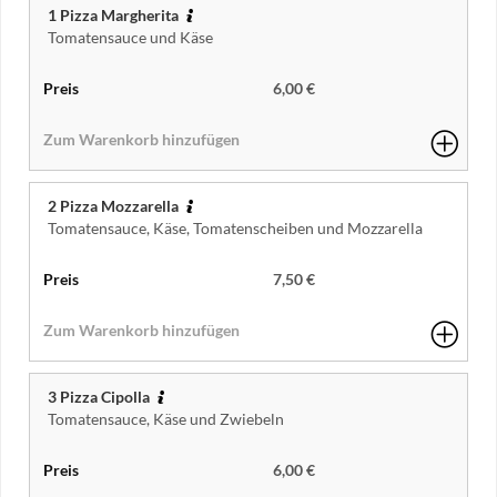
1 Pizza Margherita
Tomatensauce und Käse
6,00 €
2 Pizza Mozzarella
Tomatensauce, Käse, Tomatenscheiben und Mozzarella
7,50 €
3 Pizza Cipolla
Tomatensauce, Käse und Zwiebeln
6,00 €