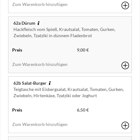
62a Dürum
Hackfleisch vom Spieß, Krautsalat, Tomaten, Gurken,
Zwiebeln, Tzatziki in dünnem Fladenbrot
9,00 €
62b Salat-Burger
Teigtasche mit Eisbergsalat, Krautsalat, Tomaten, Gurken,
Zwiebeln, Hirtenkäse, Tzatziki oder Joghurt
6,50 €