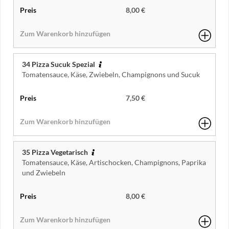
8,00 €
34 Pizza Sucuk Spezial
Tomatensauce, Käse, Zwiebeln, Champignons und Sucuk
7,50 €
35 Pizza Vegetarisch
Tomatensauce, Käse, Artischocken, Champignons, Paprika
und Zwiebeln
8,00 €