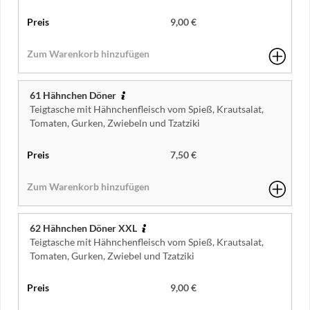
9,00 €
61 Hähnchen Döner
Teigtasche mit Hähnchenfleisch vom Spieß, Krautsalat,
Tomaten, Gurken, Zwiebeln und Tzatziki
7,50 €
62 Hähnchen Döner XXL
Teigtasche mit Hähnchenfleisch vom Spieß, Krautsalat,
Tomaten, Gurken, Zwiebel und Tzatziki
9,00 €