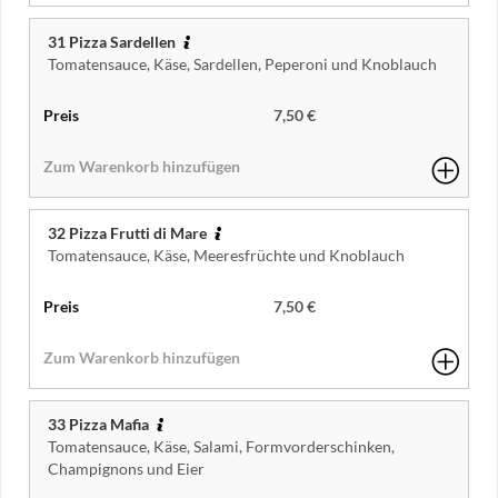
31 Pizza Sardellen
Tomatensauce, Käse, Sardellen, Peperoni und Knoblauch
7,50 €
32 Pizza Frutti di Mare
Tomatensauce, Käse, Meeresfrüchte und Knoblauch
7,50 €
33 Pizza Mafia
Tomatensauce, Käse, Salami, Formvorderschinken,
Champignons und Eier