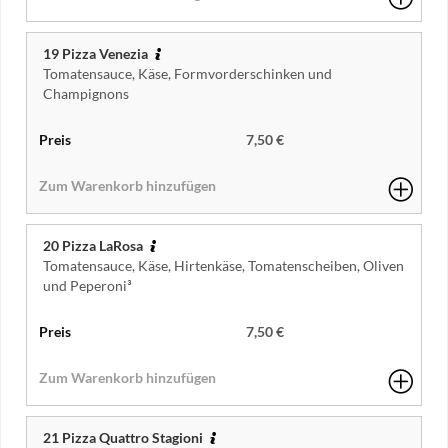
19 Pizza Venezia
Tomatensauce, Käse, Formvorderschinken und
Champignons
7,50 €
20 Pizza LaRosa
Tomatensauce, Käse, Hirtenkäse, Tomatenscheiben, Oliven
und Peperoni³
7,50 €
21 Pizza Quattro Stagioni