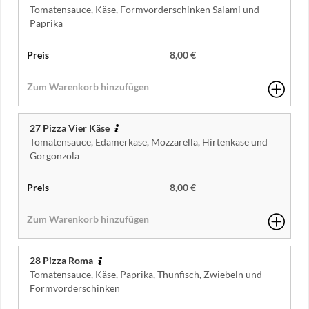
Tomatensauce, Käse, Formvorderschinken Salami und
Paprika
8,00 €
27 Pizza Vier Käse
Tomatensauce, Edamerkäse, Mozzarella, Hirtenkäse und
Gorgonzola
8,00 €
28 Pizza Roma
Tomatensauce, Käse, Paprika, Thunfisch, Zwiebeln und
Formvorderschinken