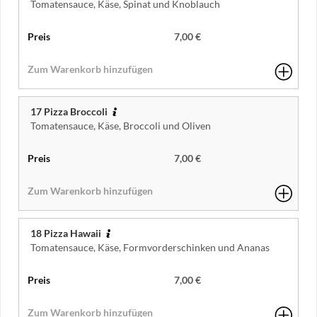
Tomatensauce, Käse, Spinat und Knoblauch
7,00 €
17 Pizza Broccoli
Tomatensauce, Käse, Broccoli und Oliven
7,00 €
18 Pizza Hawaii
Tomatensauce, Käse, Formvorderschinken und Ananas
7,00 €